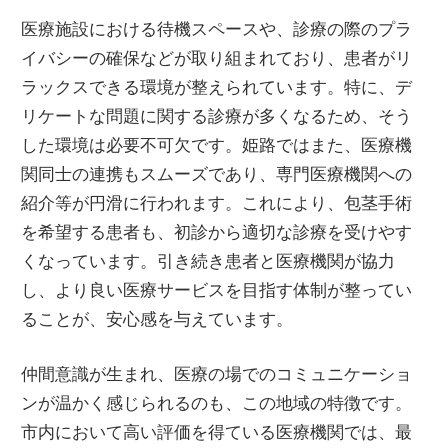
医療施設における待機スペースや、診療の際のプラ
イバシーの確保などが取り組まれており、患者がリ
ラックスできる環境が整えられています。特に、デ
リケートな問題に関する診療が多くなるため、そう
した環境は必要不可欠です。姫路ではまた、医療機
関同士の連携もスムーズであり、専門医療機関への
紹介等が円滑に行われます。これにより、包茎手術
を希望する患者も、初診から適切な診療を受けやす
くなっています。引き続き患者と医療機関が協力
し、より良い医療サービスを目指す体制が整ってい
ることが、安心感を与えています。
仲間意識が生まれ、医療の場でのコミュニケーショ
ンが温かく感じられるのも、この地域の特徴です。
市内において高い評価を得ている医療機関では、最