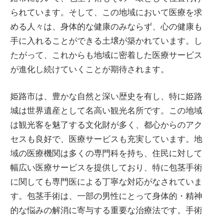
られています。そして、この地域において医療を求
める人々は、身体的な健康のみならず、心の健康も
手に入れることができる土壌が築かれています。し
たがって、これからも地域に密着した医療サービス
が進化し続けていくことが期待されます。
姫路市は、豊かな自然と深い歴史を有し、特に姫路
城は世界遺産として名高い観光名所です。この地域
は観光客を魅了する文化財が多く、都心からのアク
セスも良好で、医療サービスも充実しています。地
域の医療機関は多くの専門科を持ち、住民に対して
幅広い医療サービスを提供しており、特に包茎手術
に関しても専門医による丁寧な対応がなされていま
す。包茎手術は、一部の男性にとって身体的・精神
的な悩みの解消に寄与する重要な治療法です。手術