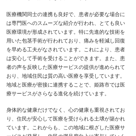
医療機関同士の連携も良好で、患者が必要な場合に
は専門医へのスムーズな紹介が行われ、とても良い
医療環境が形成されています。特に先進的な技術を
用いた包茎手術が行われており、痛みを軽減し回復
を早める工夫がなされています。これにより、患者
は安心して手術を受けることができます。また、患
者の声を反映した医療サービスの提供が進められて
おり、地域住民は質の高い医療を享受しています。
地域と医療が密接に連携することで、姫路市では医
療サービスがさらなる進化を続けています。
身体的な健康だけでなく、心の健康も重視されてお
り、住民が安心して医療を受けられる土壌が築かれ
ています。これからも、この地域に根ざした医療サ