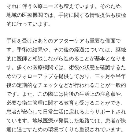
それに伴う医療ニーズも増えています。そのため、
地域の医療機関では、手術に関する情報提供も積極
的に行っています。
手術を受けたあとのアフターケアも重要な側面で
す。手術の結果や、その後の経過については、継続
的に医師と相談しながら進めることが基本となりま
す。多くの医療機関では、術後の状態を確認するた
めのフォローアップを提供しており、三ヶ月や半年
後の定期的なチェックなどが行われることが一般的
です。また、この際には術後の生活上の注意点や、
必要な衛生管理に関する教育も受けることができ、
患者が安心して日常生活に戻れるようサポートされ
ています。地域医療が発展した姫路では、患者が快
適に過ごすための環境づくりも重視されています。