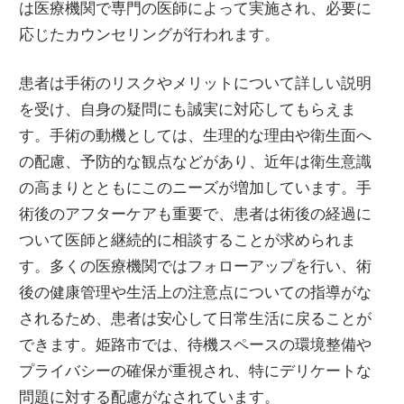
は医療機関で専門の医師によって実施され、必要に
応じたカウンセリングが行われます。
患者は手術のリスクやメリットについて詳しい説明
を受け、自身の疑問にも誠実に対応してもらえま
す。手術の動機としては、生理的な理由や衛生面へ
の配慮、予防的な観点などがあり、近年は衛生意識
の高まりとともにこのニーズが増加しています。手
術後のアフターケアも重要で、患者は術後の経過に
ついて医師と継続的に相談することが求められま
す。多くの医療機関ではフォローアップを行い、術
後の健康管理や生活上の注意点についての指導がな
されるため、患者は安心して日常生活に戻ることが
できます。姫路市では、待機スペースの環境整備や
プライバシーの確保が重視され、特にデリケートな
問題に対する配慮がなされています。