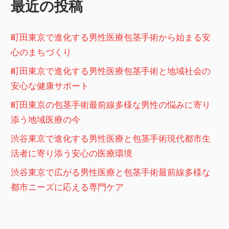
最近の投稿
ョ
ン
町田東京で進化する男性医療包茎手術から始まる安
心のまちづくり
町田東京で進化する男性医療包茎手術と地域社会の
安心な健康サポート
町田東京の包茎手術最前線多様な男性の悩みに寄り
添う地域医療の今
渋谷東京で進化する男性医療と包茎手術現代都市生
活者に寄り添う安心の医療環境
渋谷東京で広がる男性医療と包茎手術最前線多様な
都市ニーズに応える専門ケア