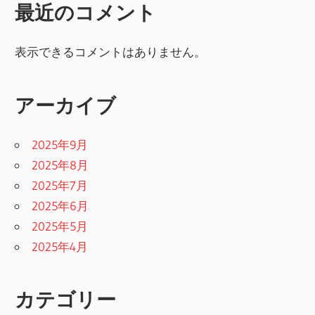
最近のコメント
表示できるコメントはありません。
アーカイブ
2025年9月
2025年8月
2025年7月
2025年6月
2025年5月
2025年4月
カテゴリー