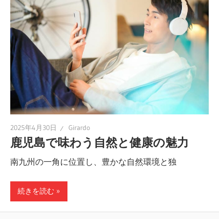
2025年4月30日
Girardo
鹿児島で味わう自然と健康の魅力
南九州の一角に位置し、豊かな自然環境と独
続きを読む