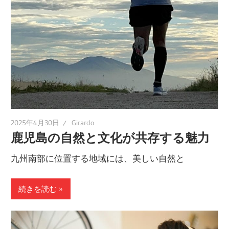
2025年4月30日
Girardo
鹿児島の自然と文化が共存する魅力
九州南部に位置する地域には、美しい自然と
続きを読む