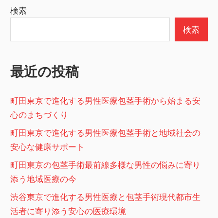
検索
検索
最近の投稿
町田東京で進化する男性医療包茎手術から始まる安
心のまちづくり
町田東京で進化する男性医療包茎手術と地域社会の
安心な健康サポート
町田東京の包茎手術最前線多様な男性の悩みに寄り
添う地域医療の今
渋谷東京で進化する男性医療と包茎手術現代都市生
活者に寄り添う安心の医療環境