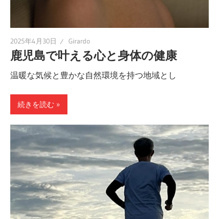
ド。
2025年4月30日
Girardo
鹿児島で叶える心と身体の健康
温暖な気候と豊かな自然環境を持つ地域とし
続きを読む