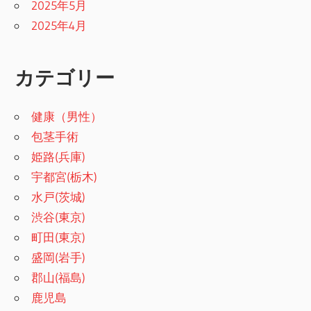
2025年5月
2025年4月
カテゴリー
健康（男性）
包茎手術
姫路(兵庫)
宇都宮(栃木)
水戸(茨城)
渋谷(東京)
町田(東京)
盛岡(岩手)
郡山(福島)
鹿児島