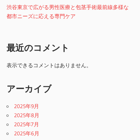
渋谷東京で広がる男性医療と包茎手術最前線多様な
都市ニーズに応える専門ケア
最近のコメント
表示できるコメントはありません。
アーカイブ
2025年9月
2025年8月
2025年7月
2025年6月